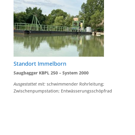
Standort Immelborn
Saugbagger KBPL 250 – System 2000
Ausgestattet mit:
schwimmender Rohrleitung;
Zwischenpumpstation; Entwässerungsschöpfrad