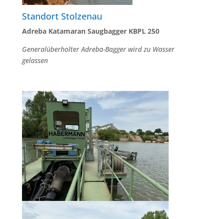
Standort Stolzenau
Adreba Katamaran Saugbagger KBPL 250
Generalüberholter Adreba-Bagger wird zu Wasser
gelassen