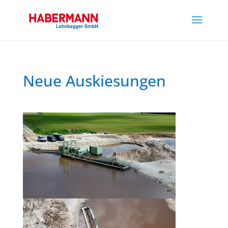
Neue Auskiesungen